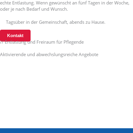
echte Entlastung. Wenn gewünscht an fünf Tagen in der Woche,
oder je nach Bedarf und Wunsch.
Tagsüber in der Gemeinschaft, abends zu Hause.
Kontakt
//
Entlastung und Freiraum für Pflegende
Aktivierende und abwechslungsreiche Angebote